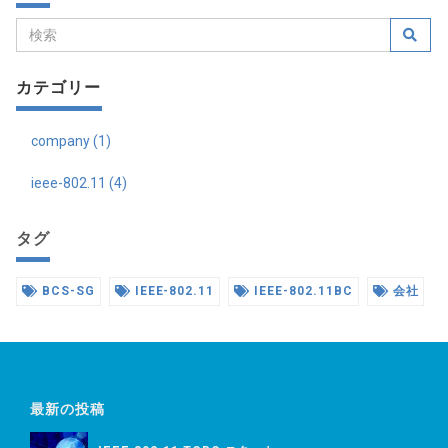
カテゴリー
company (1)
ieee-802.11 (4)
タグ
BCS-SG
IEEE-802.11
IEEE-802.11BC
会社
最新の投稿