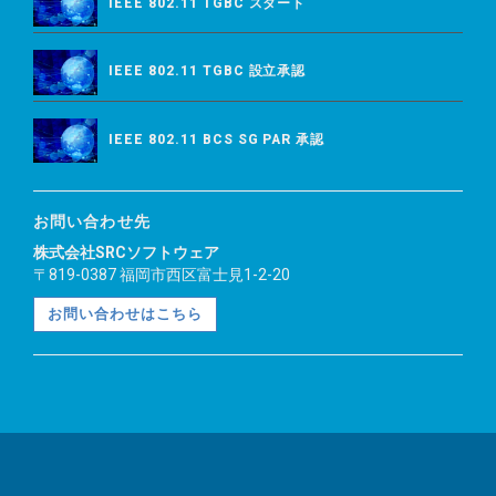
IEEE 802.11 TGBC スタート
IEEE 802.11 TGBC 設立承認
IEEE 802.11 BCS SG PAR 承認
お問い合わせ先
株式会社SRCソフトウェア
〒819-0387 福岡市西区富士見1-2-20
お問い合わせはこちら